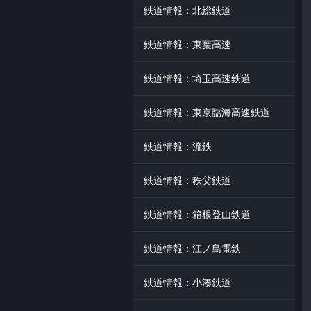
鉄道情報：北総鉄道
鉄道情報：東葉高速
鉄道情報：埼玉高速鉄道
鉄道情報：東京臨海高速鉄道
鉄道情報：流鉄
鉄道情報：秩父鉄道
鉄道情報：箱根登山鉄道
鉄道情報：江ノ島電鉄
鉄道情報：小湊鉄道