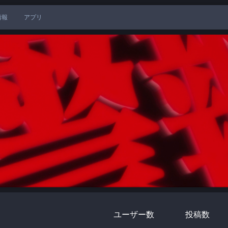
情報
アプリ
ユーザー数
投稿数