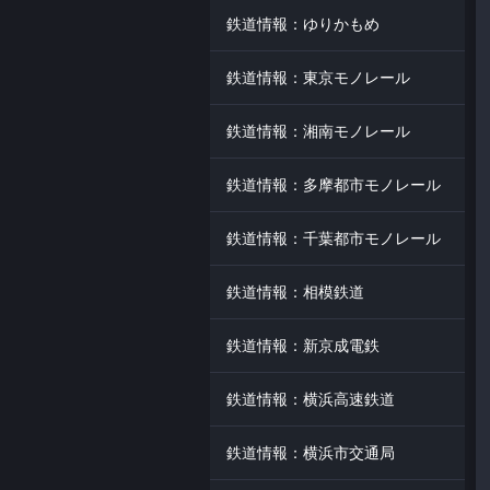
鉄道情報：ゆりかもめ
鉄道情報：東京モノレール
鉄道情報：湘南モノレール
鉄道情報：多摩都市モノレール
鉄道情報：千葉都市モノレール
鉄道情報：相模鉄道
鉄道情報：新京成電鉄
鉄道情報：横浜高速鉄道
鉄道情報：横浜市交通局