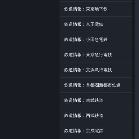
鉄道情報：東京地下鉄
鉄道情報：京王電鉄
鉄道情報：小田急電鉄
鉄道情報：東京急行電鉄
鉄道情報：京浜急行電鉄
鉄道情報：首都圏新都市鉄道
鉄道情報：東武鉄道
鉄道情報：西武鉄道
鉄道情報：京成電鉄