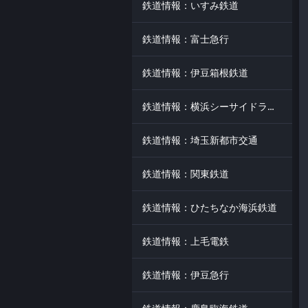
鉄道情報：いすみ鉄道
鉄道情報：富士急行
鉄道情報：伊豆箱根鉄道
鉄道情報：横浜シーサイドライン
鉄道情報：埼玉新都市交通
鉄道情報：関東鉄道
鉄道情報：ひたちなか海浜鉄道
鉄道情報：上毛電鉄
鉄道情報：伊豆急行