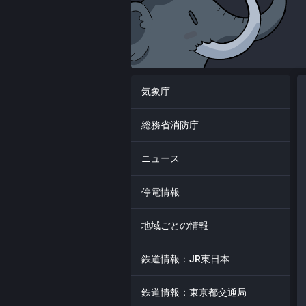
気象庁
総務省消防庁
ニュース
停電情報
地域ごとの情報
鉄道情報：JR東日本
鉄道情報：東京都交通局