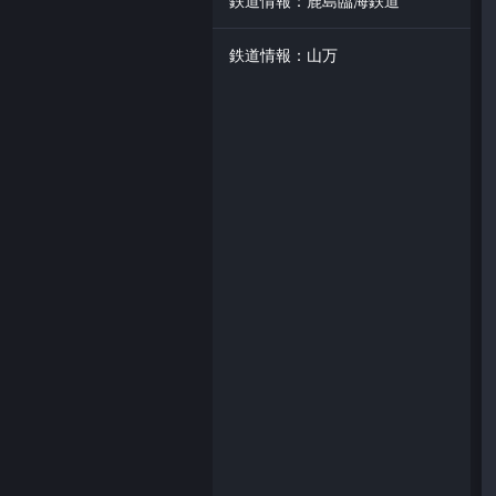
鉄道情報：鹿島臨海鉄道
鉄道情報：山万