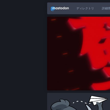
ディレクトリ
詳細