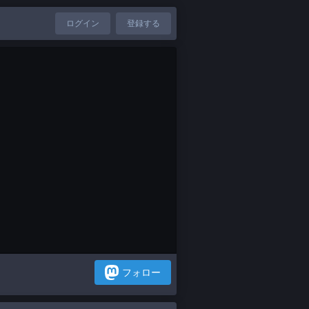
ログイン
登録する
フォロー