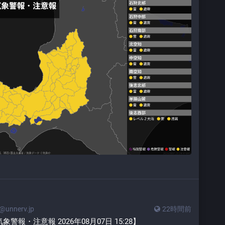
unnerv.jp
22時間前
報・注意報 2026年08月07日 15:28】