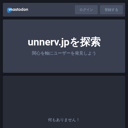
ログイン
登録する
unnerv.jpを探索
関心を軸にユーザーを発見しよう
何もありません！