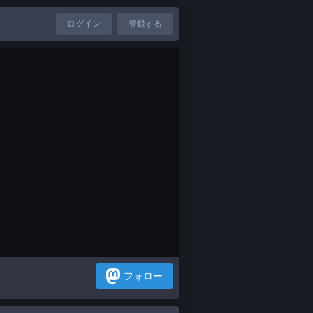
ログイン
登録する
フォロー