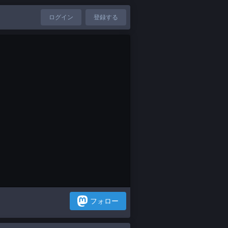
ログイン
登録する
フォロー