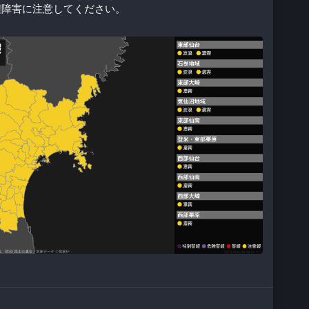
程障害に注意してください。