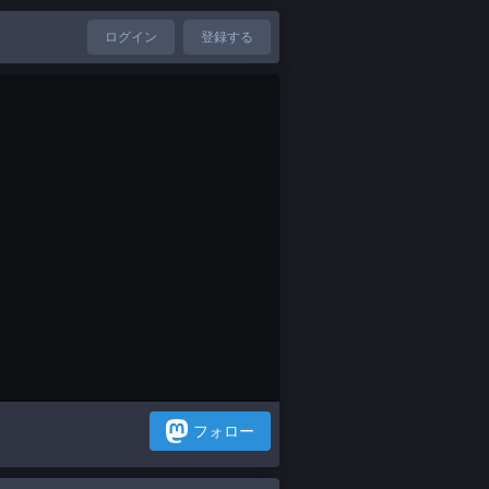
ログイン
登録する
フォロー