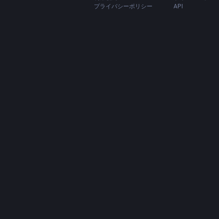
プライバシーポリシー
API