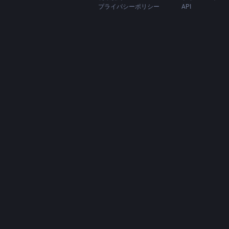
プライバシーポリシー
API