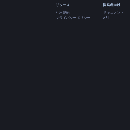
リソース
開発者向け
利用規約
ドキュメント
プライバシーポリシー
API