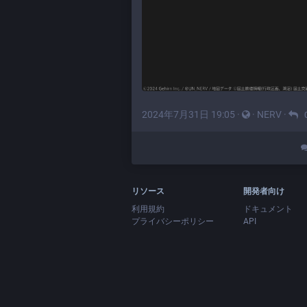
2024年7月31日 19:05
·
·
NERV
·
リソース
開発者向け
利用規約
ドキュメント
プライバシーポリシー
API