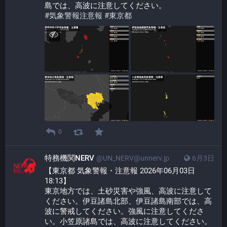
島では、高波に注意してください。
#
気象警報注意報
#
東京都
0
特務機関NERV
@UN_NERV@unnerv.jp
6月3日
【東京都 気象警報・注意報 2026年06月03日 
18:13】
東京地方では、土砂災害や強風、高波に注意して
ください。伊豆諸島北部、伊豆諸島南部では、高
波に警戒してください。強風に注意してくださ
い。小笠原諸島では、高波に注意してください。