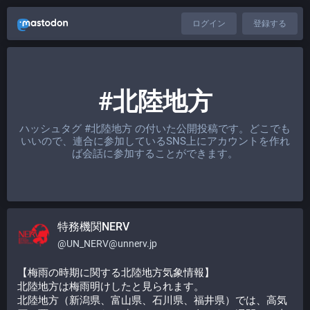
ログイン
登録する
#北陸地方
ハッシュタグ
#北陸地方
の付いた公開投稿です。どこでも
いいので、連合に参加しているSNS上にアカウントを作れ
ば会話に参加することができます。
特務機関NERV
@
UN_NERV@unnerv.jp
【梅雨の時期に関する北陸地方気象情報】
北陸地方は梅雨明けしたと見られます。
北陸地方（新潟県、富山県、石川県、福井県）では、高気