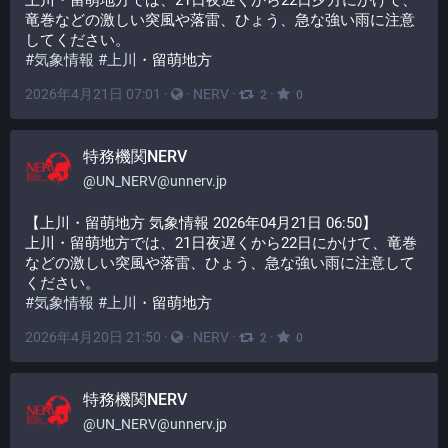
上川・留萌地方では、21日夜遅くから22日夕方にかけて、
竜巻などの激しい突風や落雷、ひょう、急な強い雨に注意
してください。
#
気象情報
#
上川
・留萌地方
2026年4月21日 07:01
·
·
NERV
·
·
2
0
特務機関NERV
@
UN_NERV@unnerv.jp
【上川・留萌地方 気象情報 2026年04月21日 06:50】
上川・留萌地方では、21日夜遅くから22日にかけて、竜巻
などの激しい突風や落雷、ひょう、急な強い雨に注意して
ください。
#
気象情報
#
上川
・留萌地方
2026年4月20日 21:50
·
·
NERV
·
·
2
0
特務機関NERV
@
UN_NERV@unnerv.jp