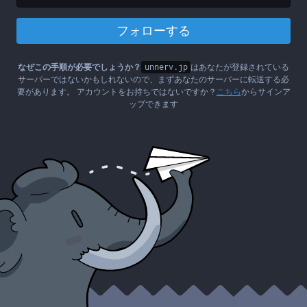
フォローする
なぜこの手順が必要でしょうか？
unnerv.jp
はあなたが登録されている
サーバーではないかもしれないので、まずあなたのサーバーに転送する必
要があります。 アカウントをお持ちではないですか？
こちら
からサインア
ップできます