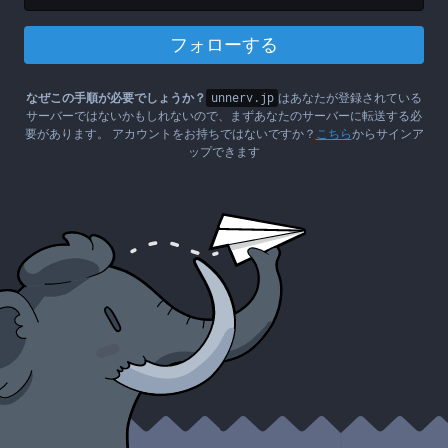
フォローする
なぜこの手順が必要でしょうか？
unnerv.jp
はあなたが登録されている
サーバーではないかもしれないので、まずあなたのサーバーに転送する必
要があります。 アカウントをお持ちではないですか？
こちら
からサインア
ップできます