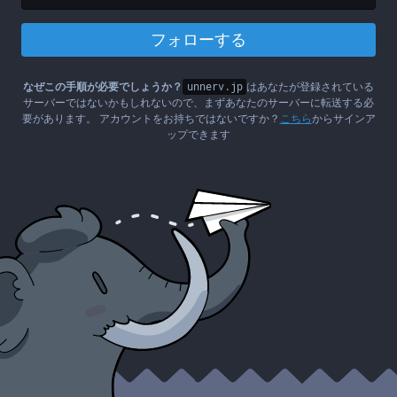
フォローする
なぜこの手順が必要でしょうか？
unnerv.jp
はあなたが登録されている
サーバーではないかもしれないので、まずあなたのサーバーに転送する必
要があります。 アカウントをお持ちではないですか？
こちら
からサインア
ップできます