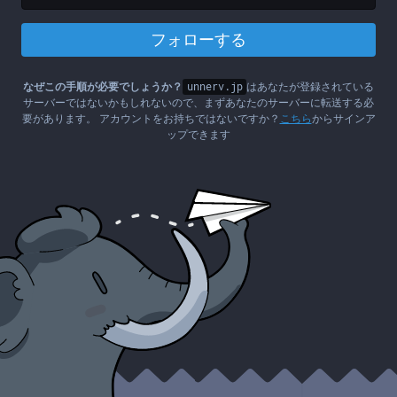
フォローする
なぜこの手順が必要でしょうか？
unnerv.jp
はあなたが登録されている
サーバーではないかもしれないので、まずあなたのサーバーに転送する必
要があります。 アカウントをお持ちではないですか？
こちら
からサインア
ップできます