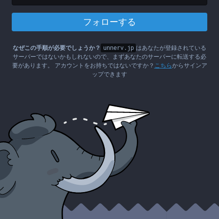
フォローする
なぜこの手順が必要でしょうか？
unnerv.jp
はあなたが登録されている
サーバーではないかもしれないので、まずあなたのサーバーに転送する必
要があります。 アカウントをお持ちではないですか？
こちら
からサインア
ップできます