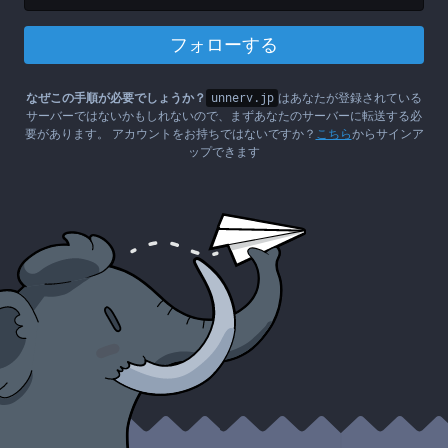
フォローする
なぜこの手順が必要でしょうか？
unnerv.jp
はあなたが登録されている
サーバーではないかもしれないので、まずあなたのサーバーに転送する必
要があります。 アカウントをお持ちではないですか？
こちら
からサインア
ップできます