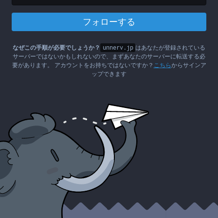
フォローする
なぜこの手順が必要でしょうか？
unnerv.jp
はあなたが登録されている
サーバーではないかもしれないので、まずあなたのサーバーに転送する必
要があります。 アカウントをお持ちではないですか？
こちら
からサインア
ップできます